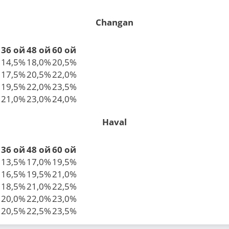
Changan
36 ой
48 ой
60 ой
14,5%
18,0%
20,5%
17,5%
20,5%
22,0%
19,5%
22,0%
23,5%
21,0%
23,0%
24,0%
Haval
36 ой
48 ой
60 ой
13,5%
17,0%
19,5%
16,5%
19,5%
21,0%
18,5%
21,0%
22,5%
20,0%
22,0%
23,0%
20,5%
22,5%
23,5%