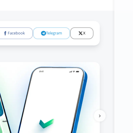
Facebook
Telegram
X