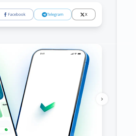
Facebook
Telegram
X