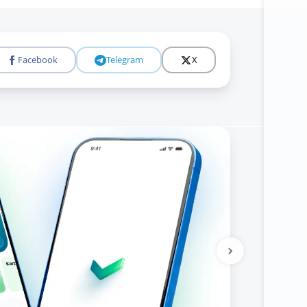
Facebook
Telegram
X