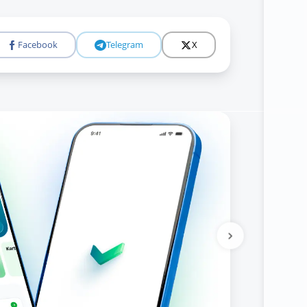
Facebook
Telegram
X