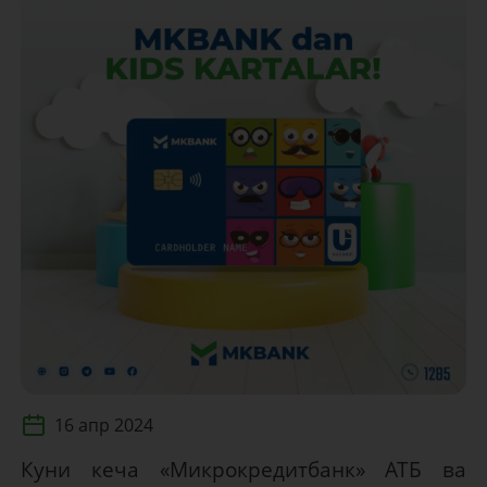
16 апр 2024
Куни кеча «Микрокредитбанк» АТБ ва