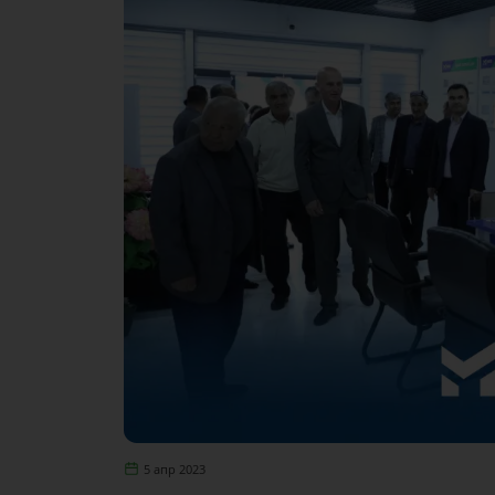
5 апр 2023