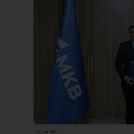
21 авг 2025