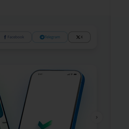
Facebook
Telegram
X