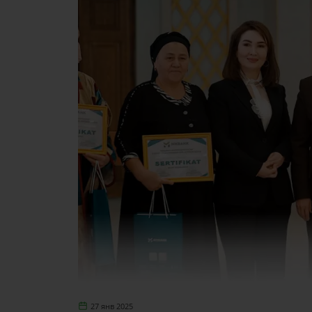
27 янв 2025