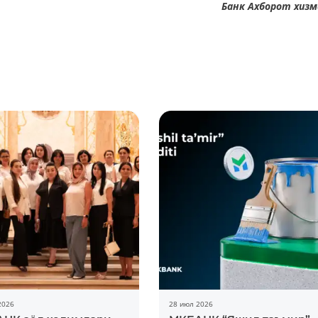
Банк Ахборот хиз
2026
28 июл 2026