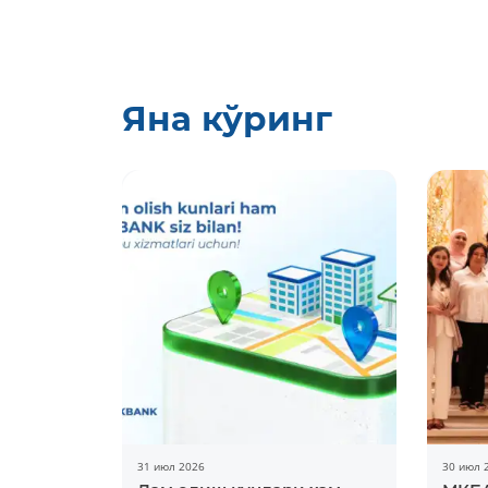
Яна кўринг
31 июл 2026
30 июл 