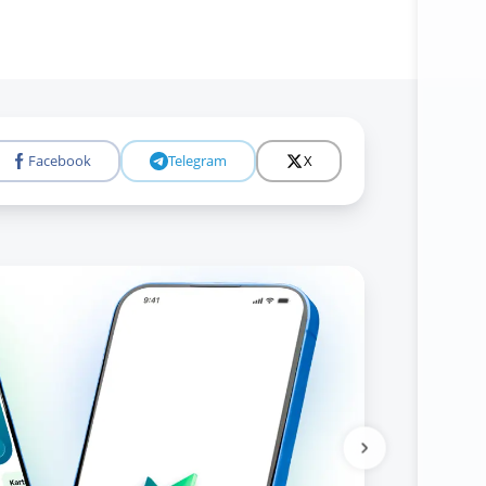
Facebook
Telegram
X