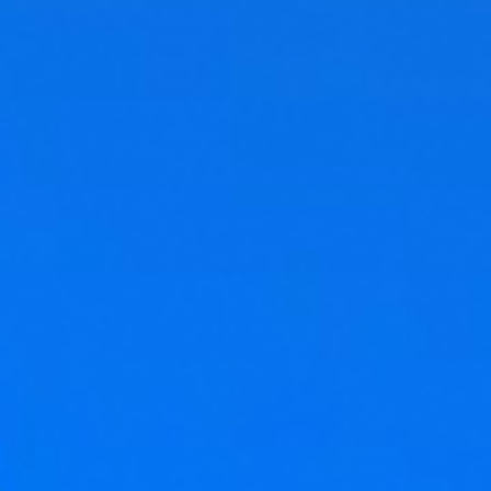
Valyutalar kurslari
ayirboshlash shoxobchasida
Valyuta
Sotib olish
Sotish
O‘zb MB
11880
11965
11915.64
USD
13000
14000
13749.46
EUR
147
146.19
RUB
15600
16600
16034.88
GBP
14200
15200
14719.75
CHF
50
100
75.48
JPY
Kurs 06.08.2026 11:00:00 holatiga amal qiladi