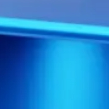
navbatdagi yillik umumiy yigʻilishi oʻtkazilishi
haqida aksiyadorlarga xabar qilish uchun
aksiyadorlar reyestri 2026-yil 2-iyun kuni
holatiga tuziladi.
Aksiyadorlarni roʻyxatga olish 2026-yil 29-
iyun kuni soat 14:00 dan 15:00 gacha
davom etadi.
Aksiyadorlar umumiy yigʻilishda shaxsini
tasdiqlovchi hujjat va yozma shaklda tuzilgan
ishonchnoma asosida qatnashadi, yuridik
shaxs nomidan berilgan ishonchnoma
qonunchilikda belgilangan tartibda, jismoniy
shaxs nomidan berilgan ishonchnoma
notarial tasdiqlangan boʻlishi kerak.
Aksiyadorlarning umumiy yigʻilishida