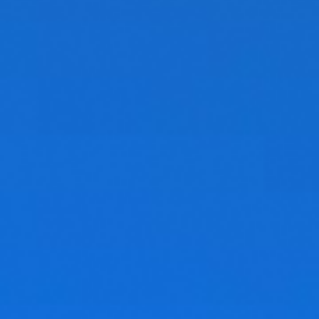
identifikatsiyadan oʻtishni taʼminlovchi elektron
kanallar orqali roʻyxatdan oʻtishi, shu jumladan
platformaga kirish uchun jismoniy va yuridik
shaxslarni identifikatsiyalashning yagona
tizimida o‘ziga oid ma’lumotlarni taqdim etgan
holda identifikatsiyadan oʻtishi kerak;
masofadan turib yig‘ilishda ishtirok etish va kun
tartibidagi masalalar bo‘yicha ovoz berishda
elektron raqamli imzodan foydalaniladi;
aksiyadorning vakili yuqorida keltirilgan
tartibda tasdiqlangan ishonchnomani taqdim
etadi;
platformadan foydalanishni ta’minlovchi texnik
xodim: Kuzatuv kengashi kotibiyati bosh kotibi
Turdibekov Zafar Shokul o‘g‘li, telefon: 998 (71)