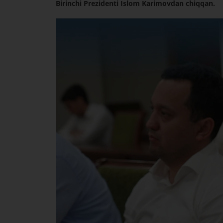
Birinchi Prezidenti Islom Karimovdan chiqqan.