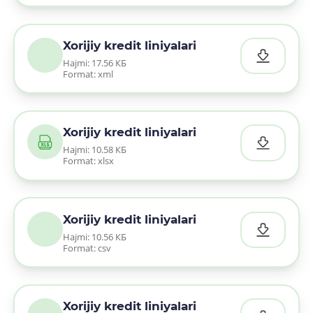
Xorijiy kredit liniyalari
Hajmi: 17.56 КБ
Format: xml
Xorijiy kredit liniyalari
Hajmi: 10.58 КБ
Format: xlsx
Xorijiy kredit liniyalari
Hajmi: 10.56 КБ
Format: csv
Xorijiy kredit liniyalari