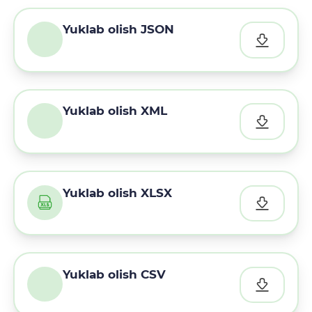
Yuklab olish JSON
Yuklab olish XML
Yuklab olish XLSX
Yuklab olish CSV