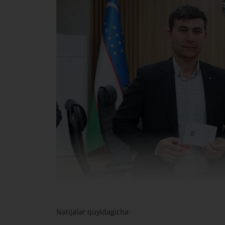
Natijalar quyidagicha: