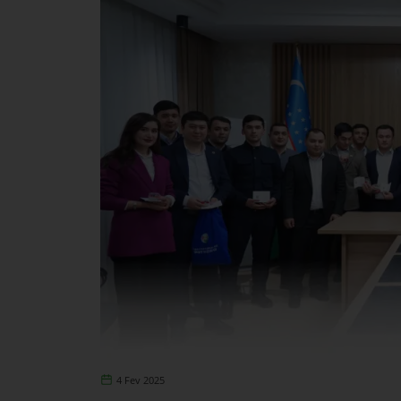
4 Fev 2025