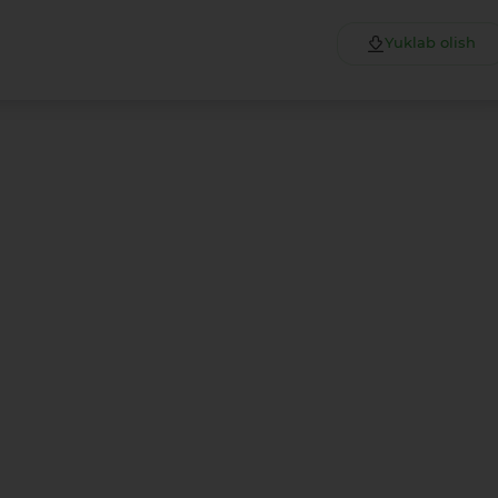
Yuklab olish