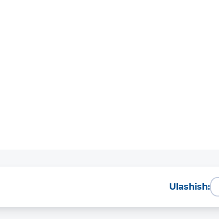
Ulashish: