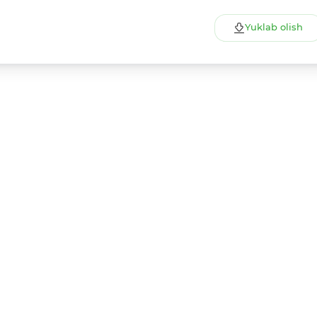
Yuklab olish