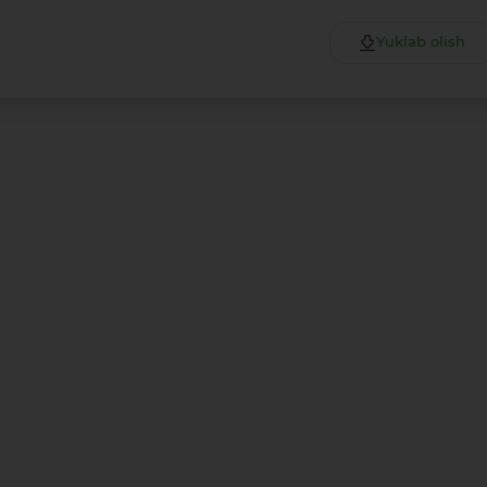
Yuklab olish