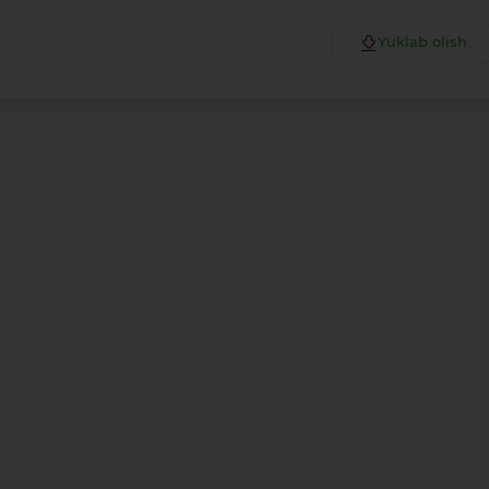
Yuklab olish