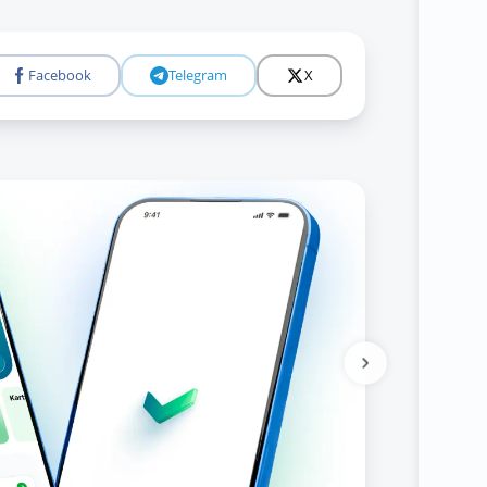
Facebook
Telegram
X