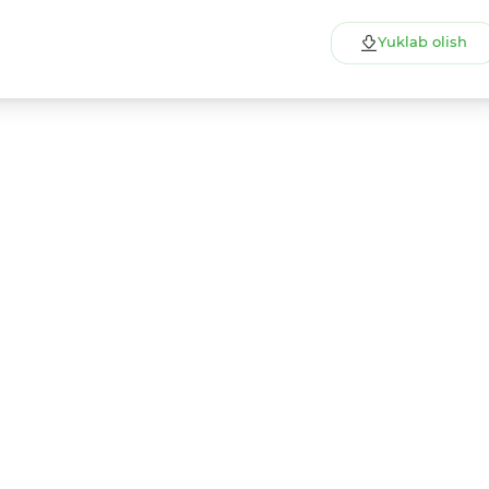
Yuklab olish