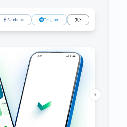
Facebook
Telegram
X