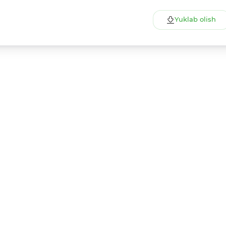
Yuklab olish