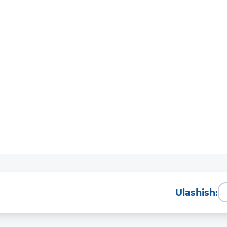
Ulashish: