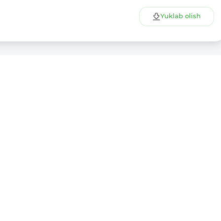
Yuklab olish