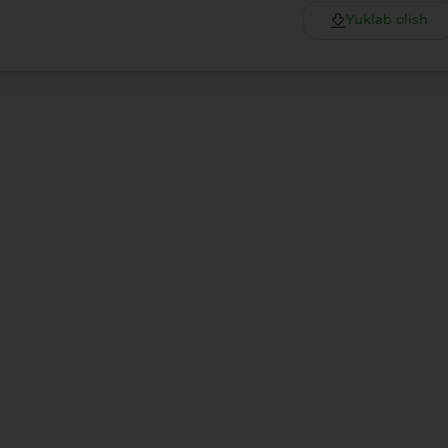
Yuklab olish