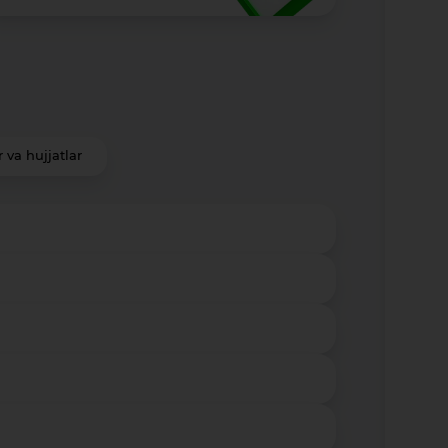
r va hujjatlar