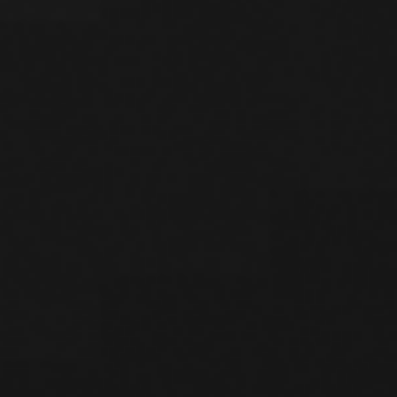
MKBANK mobile ilovasini sizga qulay bo‘lgan servis
orqali o‘rnating:
Mavjud
Yuklang
Google Play
App Store