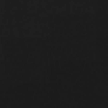
Barqaror
YANGI
2%-4%
90 kundan
Yillik stavka
Depozit muddati
Доллар США
Valyuta
Batafsil
302
Yangilash: 18 Iyun 2026, 19:35