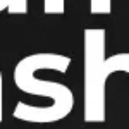
Kapitalizatsiya
Mavjud emas
Qisman yechib olish
Mavjud
Depozit qo'yish usuli
банковское отделение, мобильное
приложение
Depozitni qaytarish
-
Depozitni muddatidan oldin to‘liq yechib
olishda
Depozit muddatidan oldin bekor