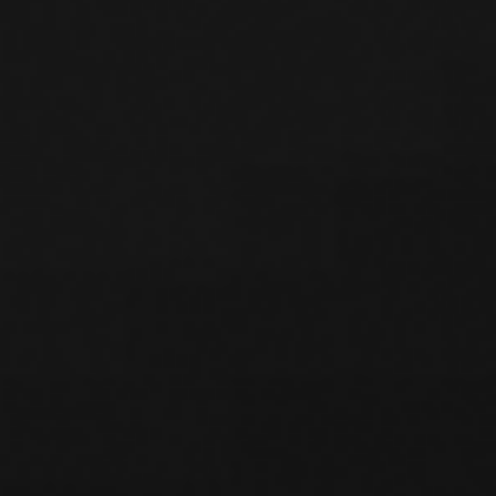
Savollaringiz bormi yoki
maslahat kerakmi?
Omonat qanday ochiladi?
Mobil ilova
Kredit karta
Yosh oilalar uchun ipoteka
Aksiyalarni sotib olish
Pul o‘tkazmasini olish
Tez-tez beriladigan savollar
va ularga javoblar