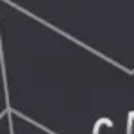
Savollar va javoblar
Omonat bo'yicha foizli
daromadni oldindan (avans
shaklida) olish mumkinmi?
Omonat mablag'larini
muddatidan oldin yechib
olsamda, foizli daromadlarni
saqlab qolishim mumkinmi?