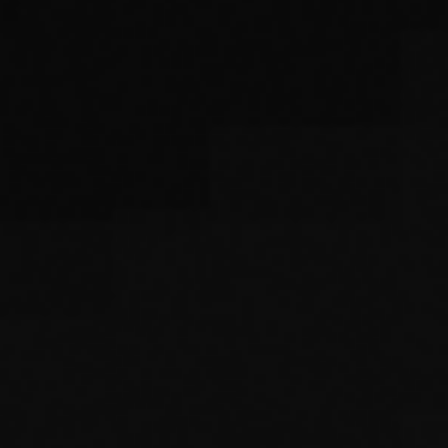
10 mln. so‘m
90 kundan
depozitning eng kam
depozit muddati
miqdori