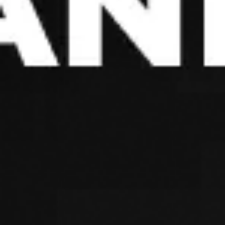
Har oy barqaror daromad oling —
oson, ishonchli va qulay.
Moslashuvchan shartlar va
qulay boshqaruv
Muddati va summasini o‘zingiz
tanlaysiz. Omonatni to‘ldiring va
daromadni istalgan vaqtda ilova
orqali kuzating.
Jamg‘armalaringiz xavfsiz