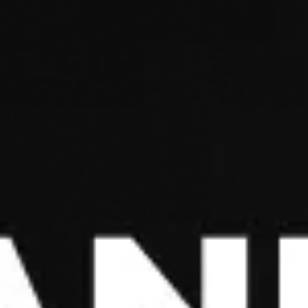
Depozit haqida
Depozitni hisoblash
Depozit qand
Menyu:
Omonat — barqaror passiv
daromad
Pul siz uchun ishlasin.