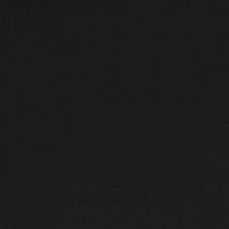
qilinganda mijozga foiz uchun ortiqcha
toʻlab berilgan mablagʻlar depozitdan
ushlab qolinadi.
Depozit nomi
mi
10
Milliy valyutada "Taraqqiyot" depozit turi
so