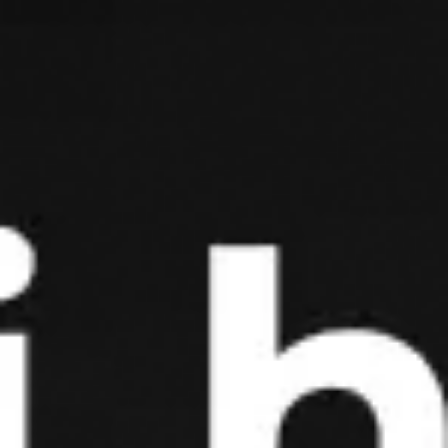
O‘zbekiston Respublikasi
Omonatlar kafolatlash
jamg‘armasi omonatchilar
mablag‘larining qaytarilishini
ta’minlaydi.
Depozit haqida batafsil
Depozit shartlari
Tariflar va hujjatlar
Yillik stavka
12%-16%
Depozitning eng kam miqdori