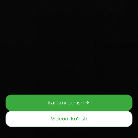
_2006 – 2026 © «Mikrokreditbank» ATB
O'zbekiston Respublikasi Markaziy banki tomonidan 2024-yil 2-
martda berilgan 37-sonli bank operatsiyalarini amalga oshirish
huquqini beruvchi litsenziya.
Saytdagi ma’lumotlardan foydalanilganda
www.mkbank.uz
veb-
saytiga havola qilish majburiy.
Oxirgi yangilanish: 8 Avgust 2026, 04:36 (GMT+5)
Sayt 1C-Bitriksda ishlaydi
Дизайн и разработка сайта Pixelcraft®
Kartani ochish
Videoni ko‘rish
Asosiy
Bog‘lanish
Xarita bo‘yicha
Izlash
Menyu