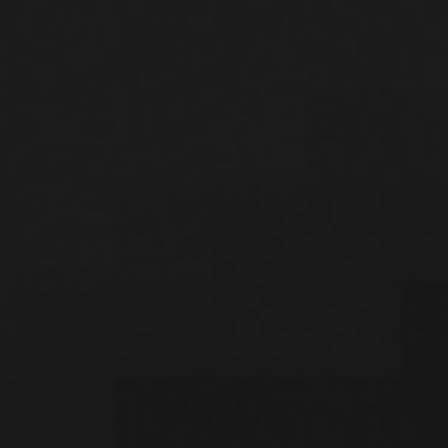
Roʻyxatga qaytish
Ulashish:
Mobil banking
Mobil banking xizmati — bu
sizning biznesingiz va
moliyaviy boshqaruvingiz
uchun qulay, xavfsiz va
zamonaviy yechim!