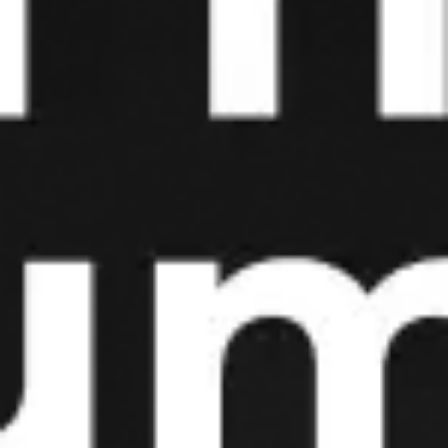
10 mln. so‘m
Depozit valyutasi
Сум
Deposit turi
Muddatli
Depozit muddati
90 kundan
Qo'shimcha to'lov
Mavjud
Foizlarni to'lash tartibi
Har oyda