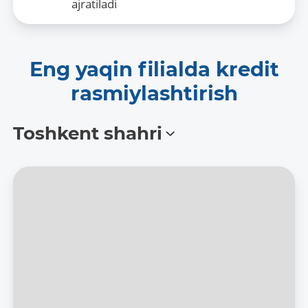
ajratiladi
Eng yaqin filialda kredit
rasmiylashtirish
Toshkent shahri