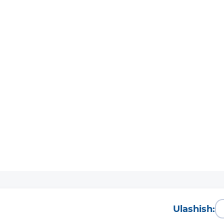
Ulashish: