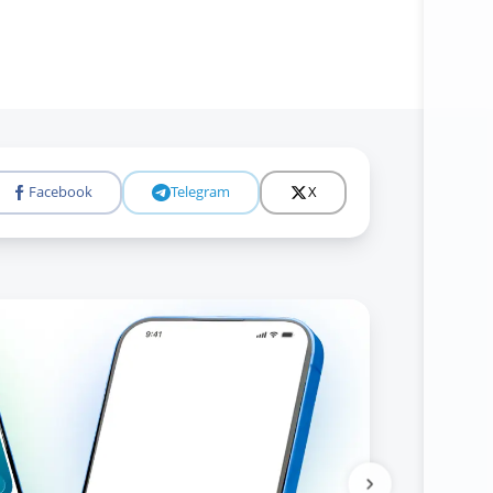
Facebook
Telegram
X