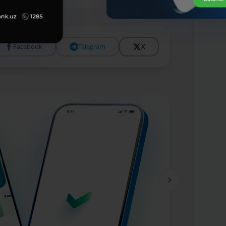
Facebook
Telegram
X