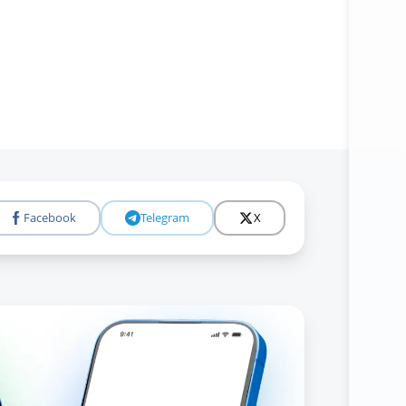
Facebook
Telegram
X