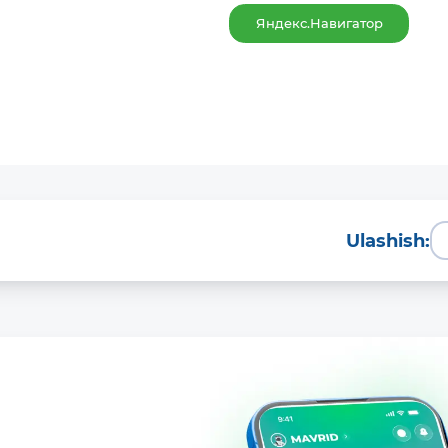
Яндекс.Навигатор
Ulashish: