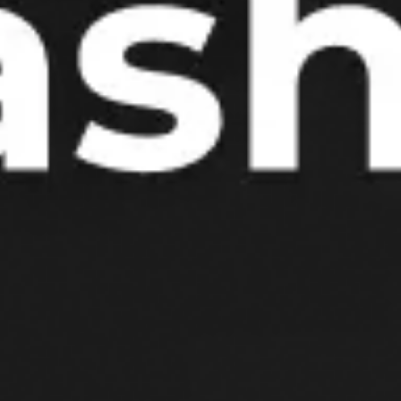
2022-yil bank tasarrufidagi
xizmat mashinalari, bino va
qurilish ketayotgan
obyektlar
Hajmi: 25.45 КБ
Format: xlsx
Avtotransport 2025- yil 1-
chorak
Hajmi: 28.07 КБ
Format: xlsx
Avtotransport 2025-yil 1-
chorak
Hajmi: 60.33 КБ