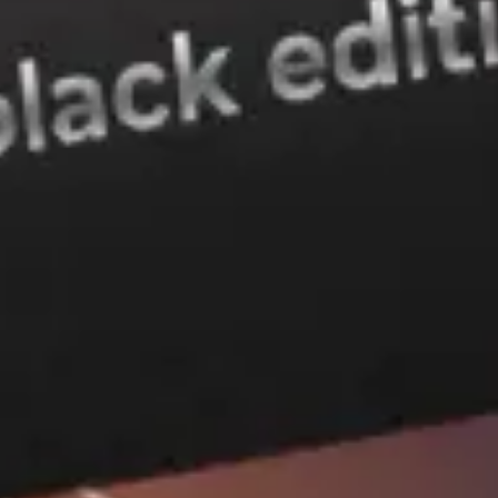
bank tasarrufidagi xizmat
avtotransport vositalari
Hajmi: 27.80 КБ
Format: xlsx
2025-yil 3-chorak holatiga
bank tasarrufidagi ma'muriy
binolar
Hajmi: 85.06 КБ
Format: pdf
2025-yil 3-chorak holatiga
bank tasarrufidagi ma'muriy
binolar
Hajmi: 23.36 КБ
Format: xlsx