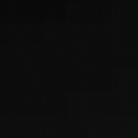
Menyu:
2024-yil 4-chorak holatiga
bank tasarrufidagi xizmat
avtotransport vositalari
Hajmi: 25.57 КБ
Format: xlsx
2024-yil 4-chorak holatiga
bank tasarrufidagi ma'muriy
binolar
Hajmi: 21.15 КБ
Format: xlsx