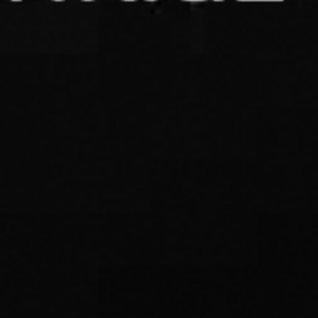
xlsx:
2026-yil 2-chorak holatiga
Mavjud
Yuklang
bank tasarrufidagi ma'muriy
Google Play
App Store
binolar
Yuklang
xlsx:
2026-yil 2-chorak holatiga
App Gallery
bank tasarrufidagi xizmat
avtotransport vositalari
xlsx:
2026-yil 3-chorak holatiga
MKBANK mobile
bank tasarrufidagi ma'muriy
Biznes uchun ilova
binolar
xlsx:
2026-yil 3-chorak holatiga
Mavjud
Yuklang
bank tasarrufidagi xizmat
Google Play
App Store
avtotransport vositalari
Ma'lumot formatlari: