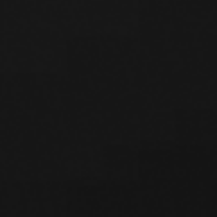
xlsx:
2024-yil 1-chorak holatiga
bank tasarrufidagi xizmat
Bank bilan bog‘lanish
avtotransport vositalari
qo‘llab-quvvatlash uchun qo‘ng‘iroq
xlsx:
2024-yil 1-chorak holatiga
qilish
bank tasarrufidagi ma'muriy
binolar
pdf:
2023-yil 4-chorak holatiga
Korrupsiyaga qarshi
bank tasarrufidagi ma'muriy
kurashish
binolar
Siz korruptsiya hodisasiga duch
keldingizmi?
pdf:
2023-yil 1-noyabr holatiga
bank tasarrufidagi xizmat
mashinalari, bino va qurilish
Murojaatni yuborish
ketayotgan obyektlar
fikringiz biz uchun muhim