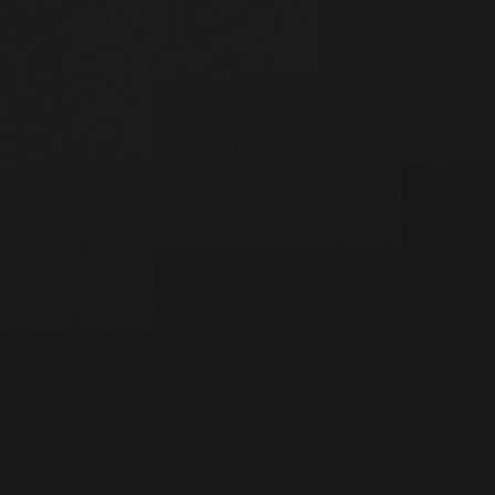
Savollaringiz bormi yoki
bank tasarrufidagi ma'muriy
maslahat kerakmi?
binolar
xlsx:
2024-yil 3-chorak holatiga
bank tasarrufidagi xizmat
avtotransport vositalari
xlsx:
2024-yil 3-chorak holatiga
bank tasarrufidagi ma'muriy
Omonat qanday ochiladi?
Mobil ilova
Kredit karta
binolar
Yosh oilalar uchun ipoteka
Aksiyalarni sotib olish
xlsx:
2024-yil 2-chorak holatiga
Pul o‘tkazmasini olish
bank tasarrufidagi xizmat
avtotransport vositalari
Tez-tez beriladigan savollar
xlsx:
2024-yil 2-chorak holatiga
va ularga javoblar
bank tasarrufidagi ma'muriy
binolar