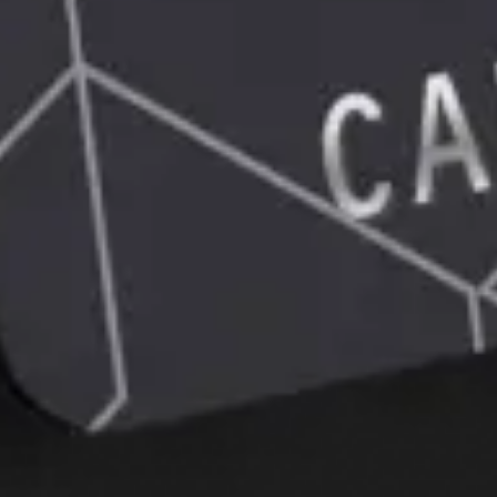
Ma'lumotlar toʻplami tavsifi:
Bank tasarrufidagi xizmat
Ulashish:
avtomototransport vositalari,
xizmat uylari va boshqa
ko'chmas mulklar, qurilishi
tugallanmagan obyektlar
to'g'risidagi ma'lumotlar (tezkor-
qidiruv, harbiy va boshqa
Omonat ochish — oson!
maxsus xizmatlarda
MAVRID ilovasini hoziroq
foydalaniladigan ashyolar
yuklab oling.
bundan mustasno)
Mavrid ilovasini sizga qulay bo‘lgan servis orqali
o‘rnating:
Ma'lumotlar toʻplami egasi: