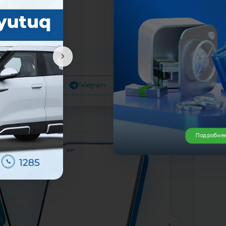
Facebook
Telegram
X
Подробне