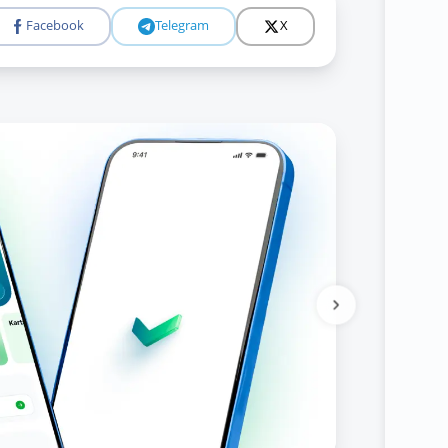
Facebook
Telegram
X
Подробне