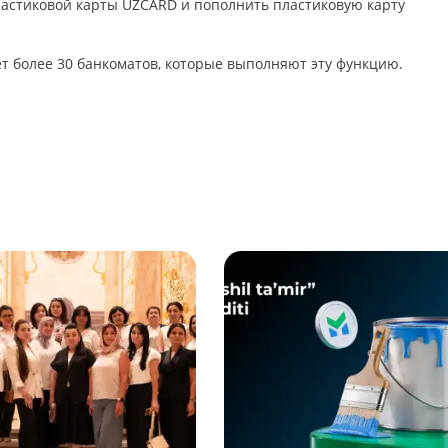
стиковой карты UZCARD и пополнить пластиковую карту
т более 30 банкоматов, которые выполняют эту функцию.