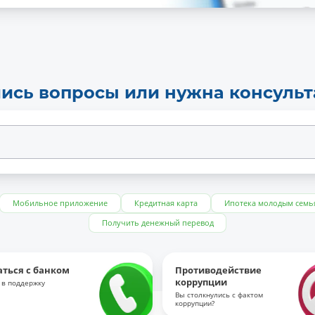
ись вопросы или нужна консуль
Мобильное приложение
Кредитная карта
Ипотека молодым семь
Получить денежный перевод
аться с банком
Противодействие
коррупции
 в поддержку
Вы столкнулись с фактом
коррупции?