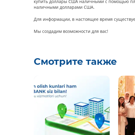
купить доллары США наличными с помощью пла
наличными долларами США.
Для информации, в настоящее время существуе
Мы создадим возможности для вас!
Смотрите также