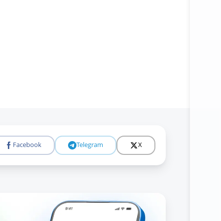
Facebook
Telegram
X