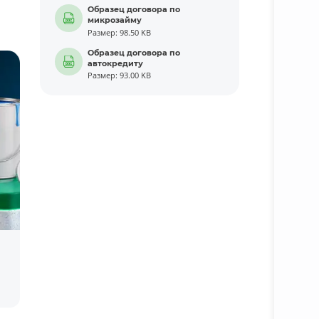
Образец договора по
микрозайму
Размер: 98.50 KB
Образец договора по
автокредиту
Размер: 93.00 KB