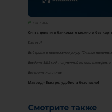
23 янв 2026
Снять деньги в банкомате можно и без карт
Как это?
Выберите в приложении услугу "Снятие наличных
Введите SMS-код, полученный на ваш телефон, в
Возьмите наличные.
Маврид - Быстро, удобно и безопасно!
Смотрите также