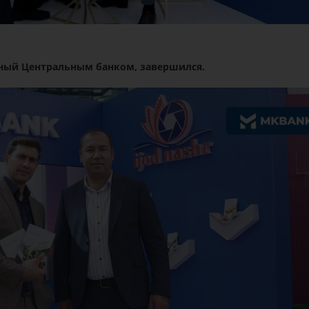
ный Центральным банком, завершился.