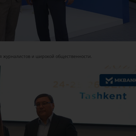
ля журналистов и широкой общественности.