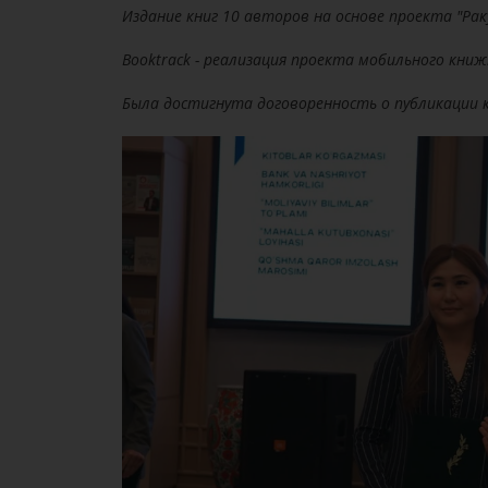
Издание книг 10 авторов на основе проекта "Рак
Booktrack - реализация проекта мобильного книж
Была достигнута договоренность о публикации к