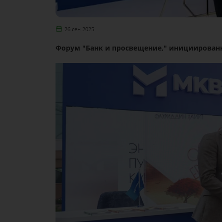
26 сен 2025
Форум "Банк и просвещение," инициирован