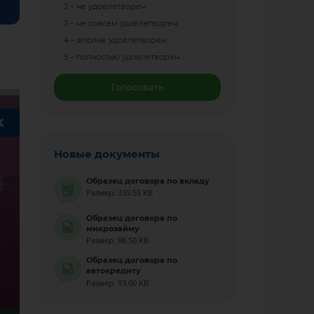
2 – не удовлетворен
3 – не совсем удовлетворен
4 – вполне удовлетворен
5 – полностью удовлетворен
Голосовать
Новые документы
Образец договора по вкладу
Размер: 339.55 KB
Образец договора по
микрозайму
Размер: 98.50 KB
Образец договора по
автокредиту
Размер: 93.00 KB