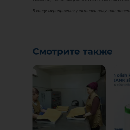
В конце мероприятия участники получили отве
Смотрите также