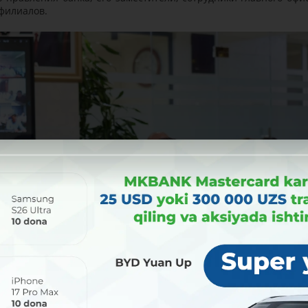
 филиалов.