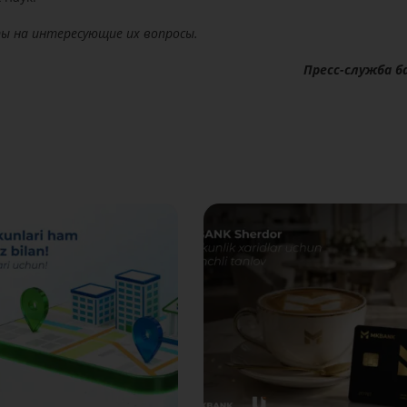
ты на интересующие их вопросы.
Пресс-служба б