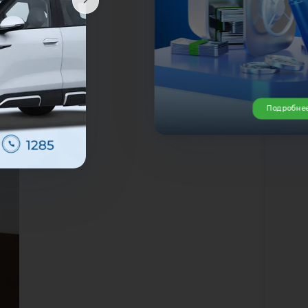
Подробне