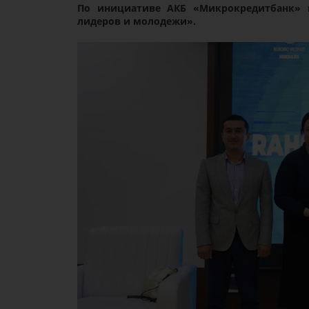
По инициативе АКБ «Микрокредитбанк» 
лидеров и молодежи».