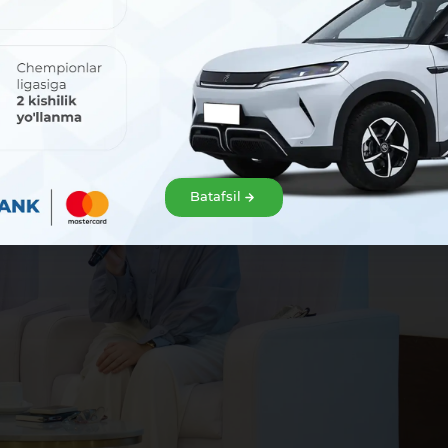
Batafsil