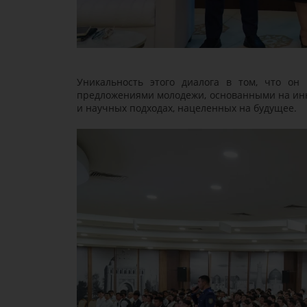
Уникальность этого диалога в том, что он
предложениями молодежи, основанными на инн
и научных подходах, нацеленных на будущее.