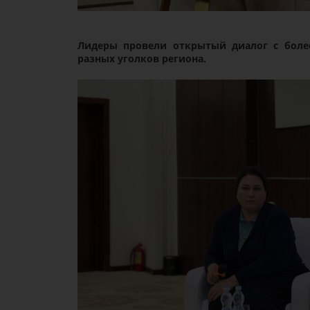
Лидеры провели открытый диалог с бол
разных уголков региона.