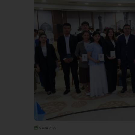
5 мая 2025