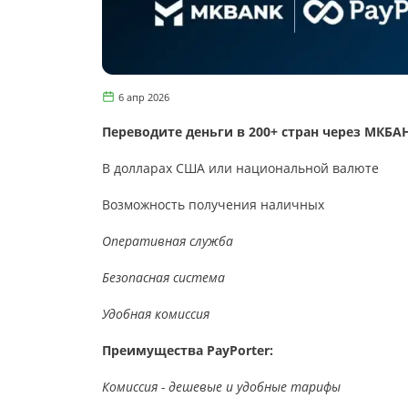
6 апр 2026
Переводите деньги в 200+ стран через МКБАН
В долларах США или национальной валюте
Возможность получения наличных
Оперативная служба
Безопасная система
Удобная комиссия
Преимущества PayPorter:
Комиссия - дешевые и удобные тарифы