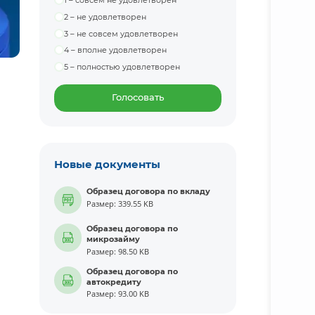
1 – совсем не удовлетворен
2 – не удовлетворен
3 – не совсем удовлетворен
4 – вполне удовлетворен
5 – полностью удовлетворен
Голосовать
Новые документы
Образец договора по вкладу
Размер: 339.55 KB
Образец договора по
микрозайму
Размер: 98.50 KB
Образец договора по
автокредиту
Размер: 93.00 KB