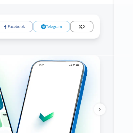
Facebook
Telegram
X