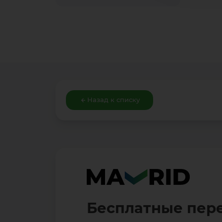
Назад к списку
Бесплатные пер