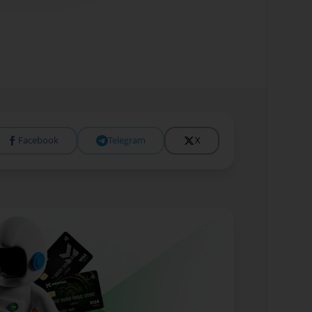
Facebook
Telegram
X