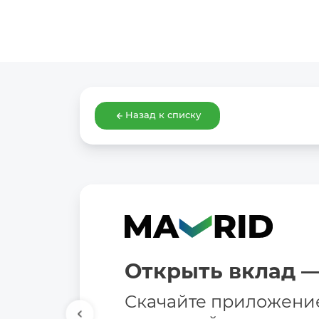
Назад к списку
Открыть вклад —
Скачайте приложени