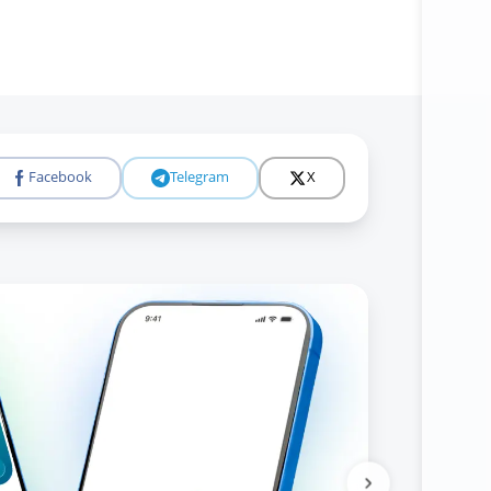
Подробне
Facebook
Telegram
X