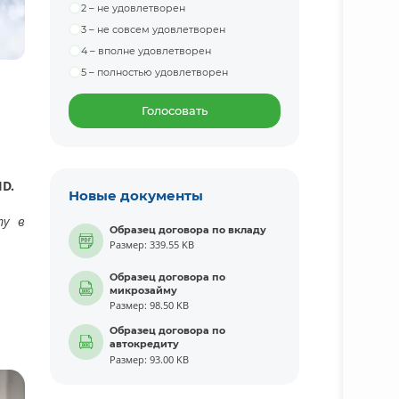
2 – не удовлетворен
3 – не совсем удовлетворен
4 – вполне удовлетворен
5 – полностью удовлетворен
Голосовать
D.
Новые документы
ту в
Образец договора по вкладу
Размер: 339.55 KB
Образец договора по
микрозайму
Размер: 98.50 KB
Образец договора по
автокредиту
Размер: 93.00 KB