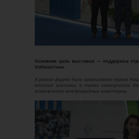
Основная цель выставки — поддержка стр
Узбекистана.
В рамках форума была организована первая Нац
местные компании, а также коммерческие ба
возможности международным инвесторам.