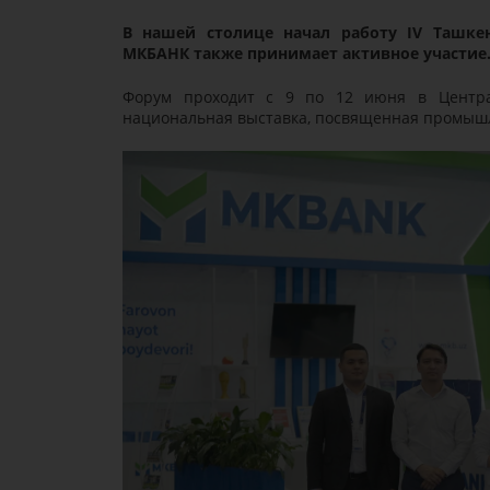
В нашей столице начал работу IV Ташк
МКБАНК также принимает активное участие
Форум проходит с 9 по 12 июня в Централ
национальная выставка, посвященная промышл