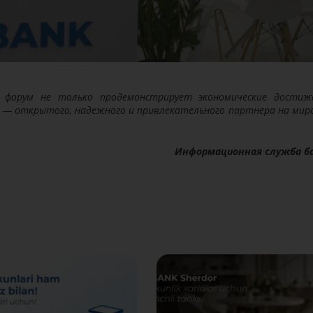
 форум не только продемонстрирует экономические достиж
ж — открытого, надежного и привлекательного партнера на мир
Информационная служба б