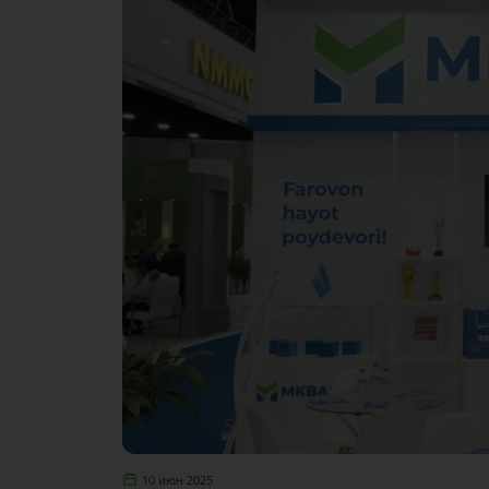
10 июн 2025