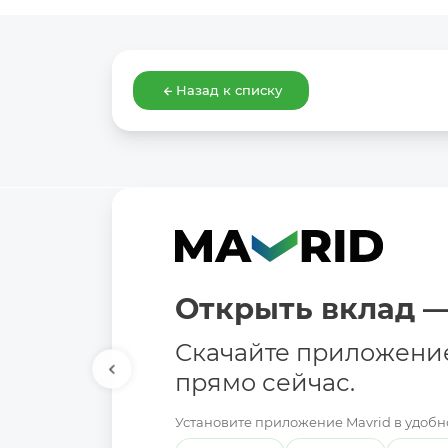
Назад к списку
Открыть вклад —
Скачайте приложени
прямо сейчас.
Установите приложение Mavrid в удобно