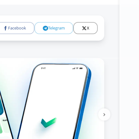
Facebook
Telegram
X