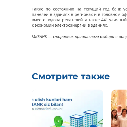
Также по состоянию на текущий год банк у
панелей в зданиях в регионах и в головном оф
вместо водонагревателей, а также 441 уличны
к экономии электроэнергии в зданиях.
МКБАНК — сторонник правильного выбора в вопр
Смотрите также