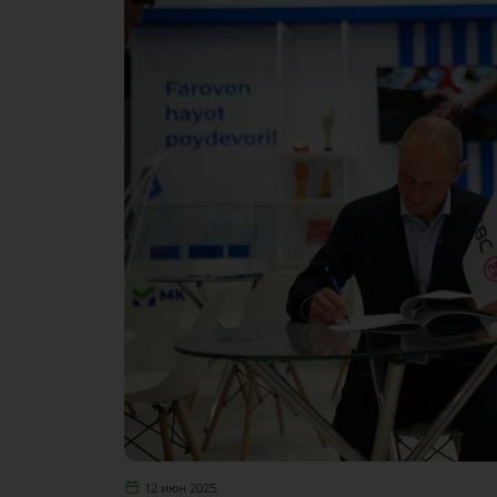
12 июн 2025