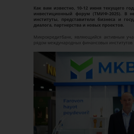
Как вам известно, 10-12 июня текущего г
инвестиционный форум (ТМИФ-2025). В н
институты, представители бизнеса и гос
диалога, партнерства и новых проектов.
Микрокредитбанк, являющийся активным уча
рядом международных финансовых институтов 