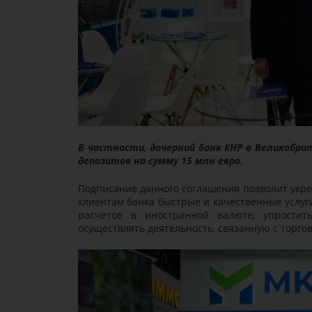
В частности, дочерний банк КНР в Великобрит
депозитов на сумму 15 млн евро.
Подписание данного соглашения позволит укр
клиентам банка быстрые и качественные услуг
расчетов в иностранной валюте, упростит
осуществлять деятельность, связанную с торг