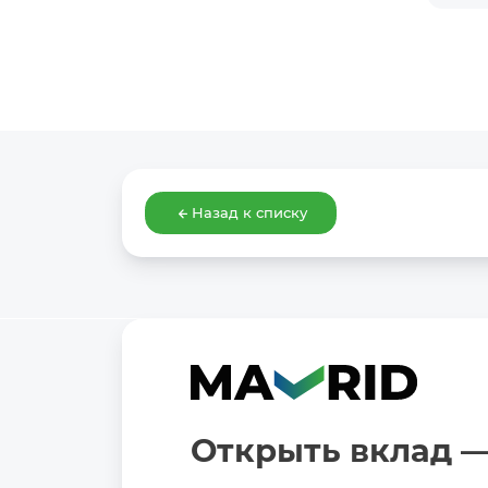
Назад к списку
Открыть вклад —