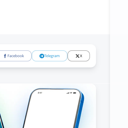
Facebook
Telegram
X