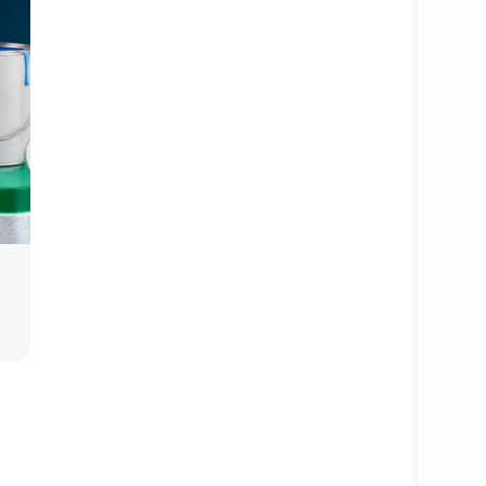
Подробне