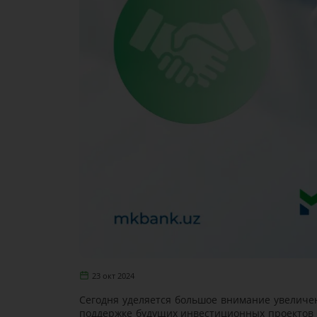
23 окт 2024
Сегодня уделяется большое внимание увеличен
поддержке будущих инвестиционных проектов 