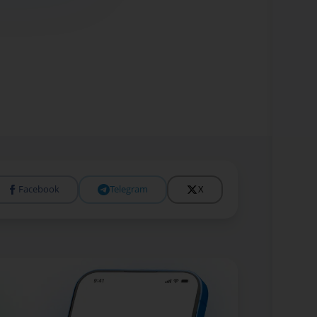
Facebook
Telegram
X