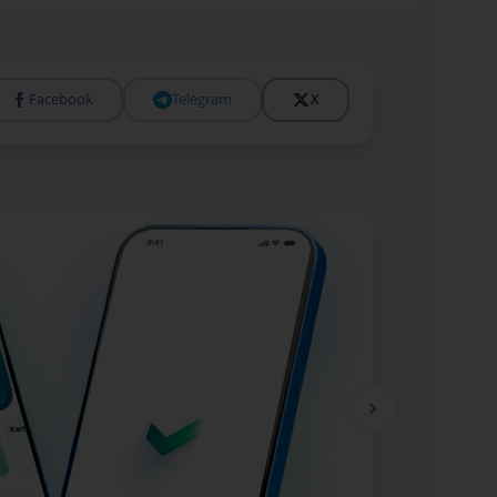
Facebook
Telegram
X