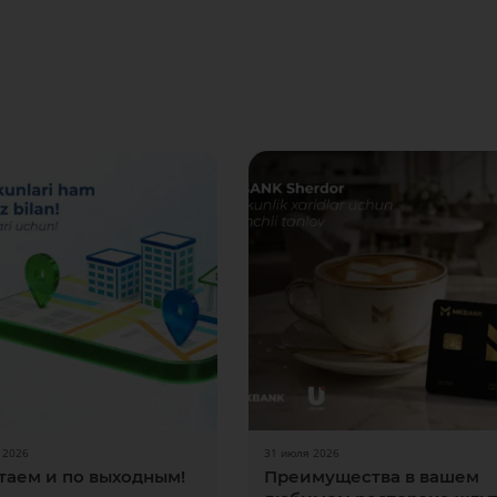
 2026
31 июля 2026
таем и по выходным!
Преимущества в вашем