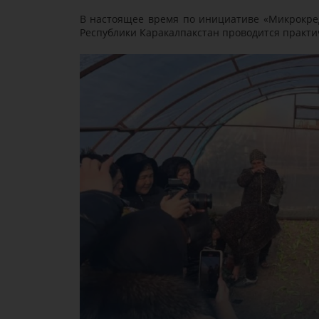
В настоящее время по инициативе «Микрокре
Республики Каракалпакстан проводится практи