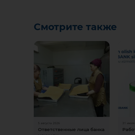
Смотрите также
5 августа 2026
31 июля
Ответственные лица банка
Рабо