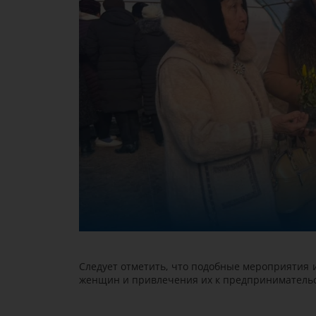
Следует отметить, что подобные мероприятия
женщин и привлечения их к предпринимательс