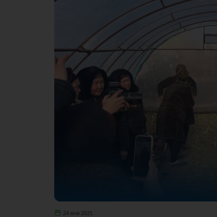
24 янв 2025