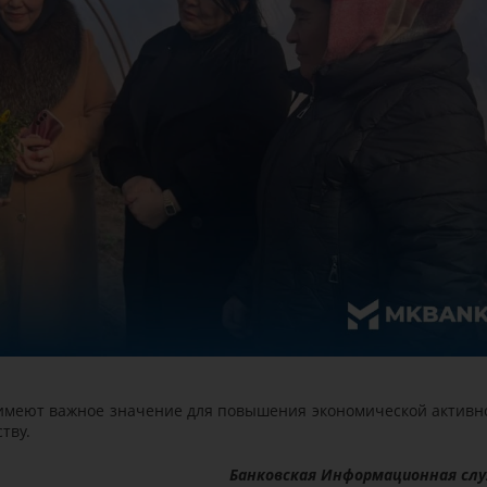
 имеют важное значение для повышения экономической активн
тву.
Банковская Информационная сл