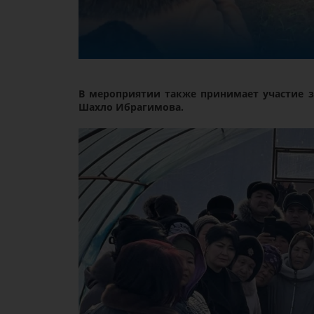
В мероприятии также принимает участие 
Шахло Ибрагимова.